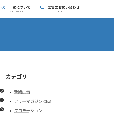
十勝について
広告のお問い合わせ
About Tokachi
Contact
カテゴリ
新聞広告
フリーマガジン Chai
プロモーション