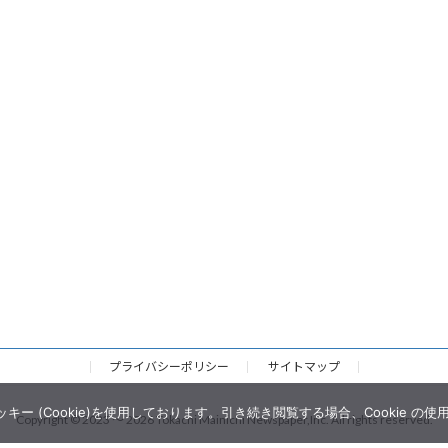
プライバシーポリシー
サイトマップ
 (Cookie)を使用しております。引き続き閲覧する場合、Cookie の
Copyright © 2023 ～ 2026 Tokachi Mainichi Newspaper,Inc. All rights reserved.