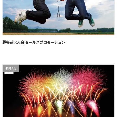
勝毎花火大会 セールスプロモーション
新聞広告