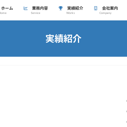
ホーム
業務内容
実績紹介
会社案内
Home
Service
Works
Company
実績紹介