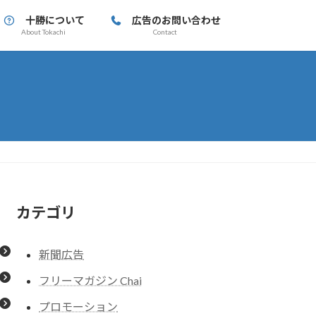
十勝について
広告のお問い合わせ
About Tokachi
Contact
カテゴリ
新聞広告
フリーマガジン Chai
プロモーション