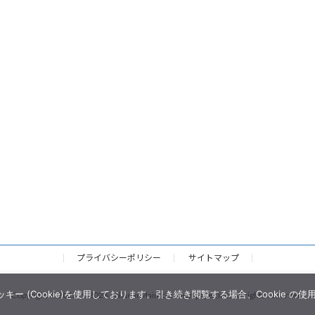
プライバシーポリシー
サイトマップ
 (Cookie)を使用しております。引き続き閲覧する場合、Cookie の
Copyright © 2023 ～ 2026 Tokachi Mainichi Newspaper,Inc. All rights reserved.