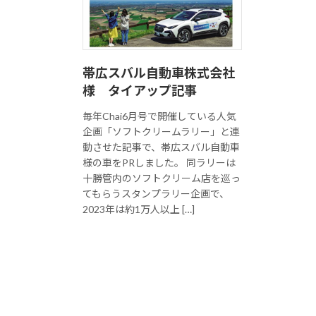
帯広スバル自動車株式会社
様 タイアップ記事
毎年Chai6月号で開催している人気
企画「ソフトクリームラリー」と連
動させた記事で、帯広スバル自動車
様の車をPRしました。 同ラリーは
十勝管内のソフトクリーム店を巡っ
てもらうスタンプラリー企画で、
2023年は約1万人以上 […]