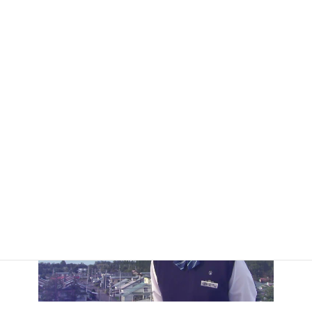
記念動画①