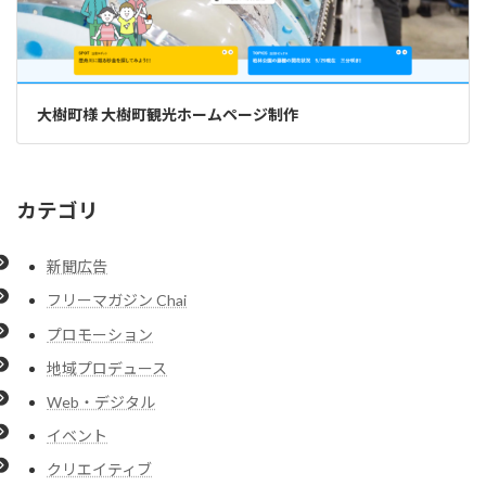
大樹町様 大樹町観光ホームページ制作
カテゴリ
新聞広告
フリーマガジン Chai
プロモーション
地域プロデュース
Web・デジタル
イベント
クリエイティブ