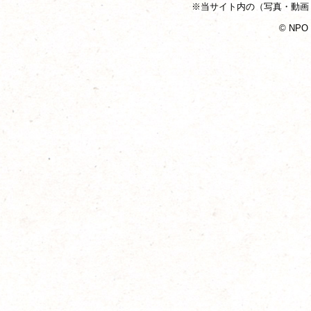
※当サイト内の（写真・動画
© NPO T