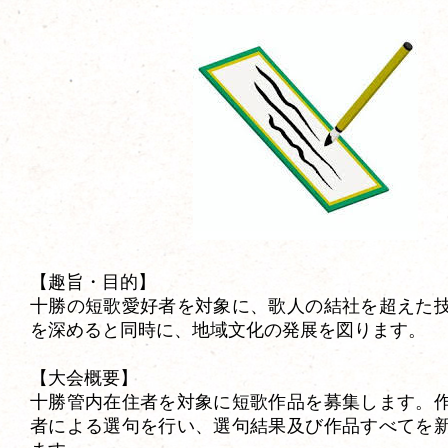
【趣旨・目的】
十勝の短歌愛好者を対象に、歌人の結社を超えた
を深めると同時に、地域文化の発展を図ります。
【大会概要】
十勝管内在住者を対象に短歌作品を募集します。
者による選句を行い、選句結果及び作品すべてを