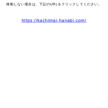
移動しない場合は、下記のURLをクリックしてください。
https://kachimai-hanabi.com/