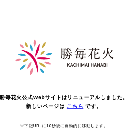
勝毎花火公式Webサイトはリニューアルしました
新しいページは
こちら
です。
※下記URLに10秒後に自動的に移動します。