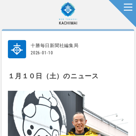
togg
十勝毎日新聞社編集局
2026-01-10
１月１０日（土）のニュース