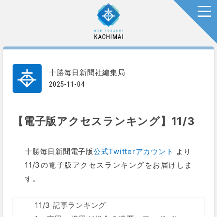
togg
十勝毎日新聞社編集局
2025-11-04
【電子版アクセスランキング】11/3
十勝毎日新聞電子版
公式Twitterアカウント
より
11/3の電子版アクセスランキングをお届けしま
す。
11/3 記事ランキング