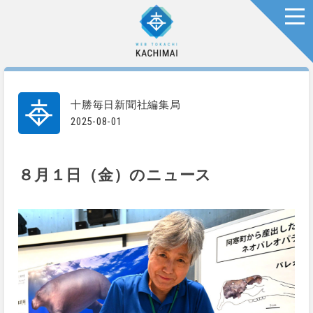
togg
十勝毎日新聞社編集局
2025-08-01
８月１日（金）のニュース