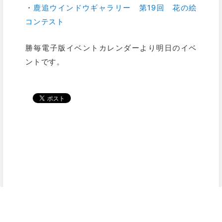
・
鹿追ウインドウギャラリー 第19回 花の絵
コンテスト
勝毎電子版イベントカレンダーより明日のイベ
ントです。